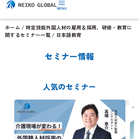
ホーム
/
特定技能外国人材の雇用＆採用、研修・教育に
関するセミナー一覧
/
日本語教育
セミナー情報
人気のセミナー