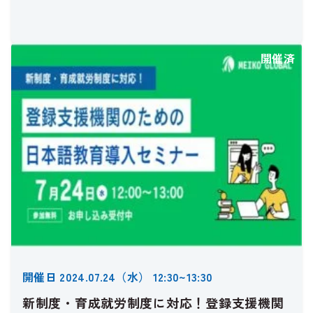
開催済
開催日 2024.07.24（水） 12:30~13:30
新制度・育成就労制度に対応！登録支援機関