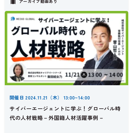
アーカイブ動画あり
開催済
開催日 2024.11.21（木） 13:00~14:00
サイバーエージェントに学ぶ！グローバル時
代の人材戦略－外国籍人材活躍事例－