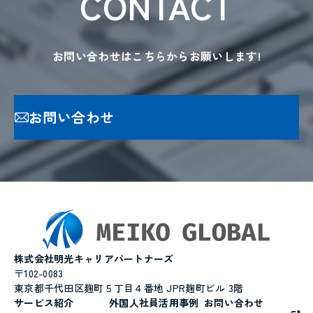
CONTACT
お問い合わせはこちらからお願いします!
お問い合わせ
株式会社明光キャリアパートナーズ
〒102-0083
東京都千代田区麹町５丁目４番地 JPR麹町ビル 3階
サービス紹介
外国人社員活用事例
お問い合わせ