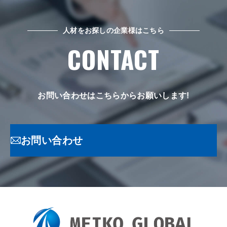
人材をお探しの企業様はこちら
CONTACT
お問い合わせはこちらからお願いします!
お問い合わせ