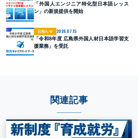
「外国人エンジニア特化型日本語レッス
ン」の新規提供を開始
2026.07.15
お知らせ
「令和8年度 広島県外国人材日本語学習支
援業務」を受託
関連記事