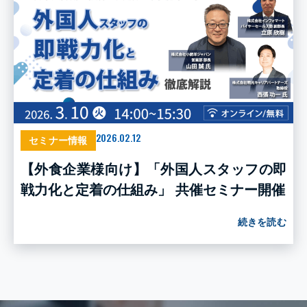
2026.02.12
セミナー情報
【外食企業様向け】「外国人スタッフの即
戦力化と定着の仕組み」 共催セミナー開催
続きを読む