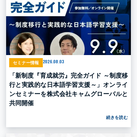
2026.08.03
セミナー情報
「新制度『育成就労』完全ガイド ～制度移
行と実践的な日本語学習支援～」オンライ
ンセミナーを株式会社キャムグローバルと
共同開催
続きを読む