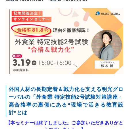
外国人材の長期定着＆戦力化を支える明光グロ
ーバルの「外食業 特定技能2号試験対策講座」
高合格率の裏側にある“現場で活きる教育設
計”とは
【本セミナーは終了しました。ご参加いただきありがと