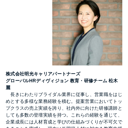
株式会社明光キャリアパートナーズ
グローバルHRディヴィジョン 教育・研修チーム 松木
麗
長きにわたりブライダル業界に従事し、営業職をはじ
めとする多様な業務経験を積む。提案営業においてトッ
プクラスの売上実績を誇り、社内外に向けた研修講師と
しても多数の登壇実績を持つ。これらの経験を通じて、
企業成長には人材育成と学びの仕組みづくりが不可欠で