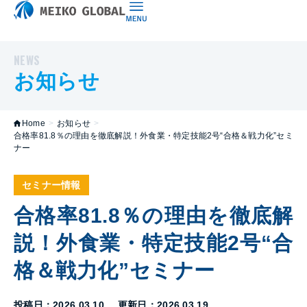
NEWS
お知らせ
Home
>
お知らせ
>
合格率81.8％の理由を徹底解説！外食業・特定技能2号“合格＆戦力化”セミ
ナー
セミナー情報
合格率81.8％の理由を徹底解
説！外食業・特定技能2号“合
格＆戦力化”セミナー
投稿日：2026.03.10
更新日：2026.03.19