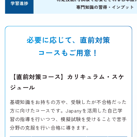
必要に応じて、直前対策
コースもご用意！
【直前対策コース】カリキュラム・スケ
ジュール
基礎知識をお持ちの方や、受験したが不合格だった
方に向けたコースです。Japanyを活用した自己学
習の指導を行いつつ、模擬試験を受けることで苦手
分野の克服を行い合格に導きます。