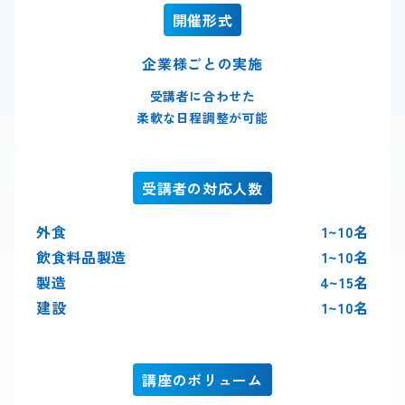
開催形式
企業様ごとの実施
受講者に合わせた
柔軟な日程調整が可能
受講者の対応人数
外食
1~10名
飲食料品製造
1~10名
製造
4~15名
建設
1~10名
講座のボリューム