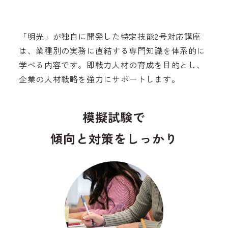
「明光」が独自に開発した特定技能2号対応講座
は、業種別の実務に直結する専門知識を体系的に
学べる内容です。即戦力人材の育成を目的とし、
企業の人材戦略を強力にサポートします。
模擬試験で
傾向と対策をしっかり