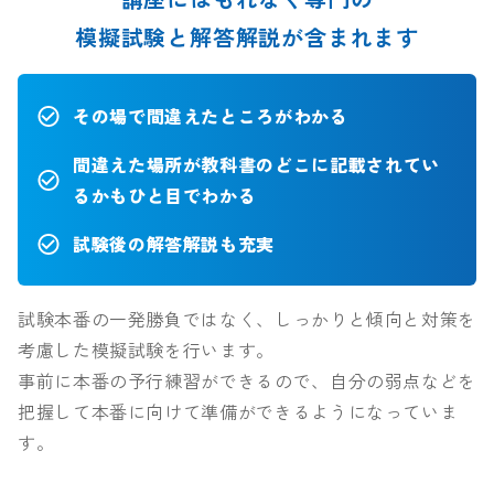
模擬試験と解答解説が含まれます
その場で間違えたところがわかる
間違えた場所が教科書のどこに記載されてい
るかもひと目でわかる
試験後の解答解説も充実
試験本番の一発勝負ではなく、しっかりと傾向と対策を
考慮した模擬試験を行います。
事前に本番の予行練習ができるので、自分の弱点などを
把握して本番に向けて準備ができるようになっていま
す。