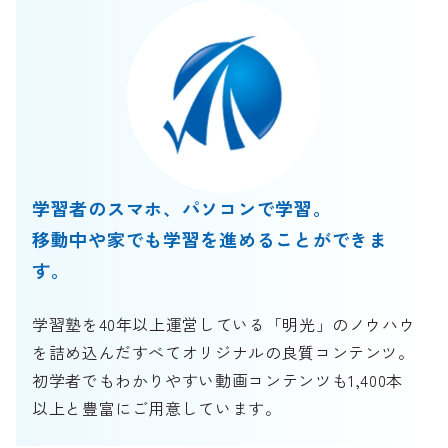
学習者のスマホ、パソコンで学習。
移動中や家でも学習を進めることができま
す。
学習塾を40年以上運営している「明光」のノウハウ
を詰め込んだすべてオリジナルの良質コンテンツ。
初学者でもわかりやすい動画コンテンツも1,400本
以上と豊富にご用意しています。