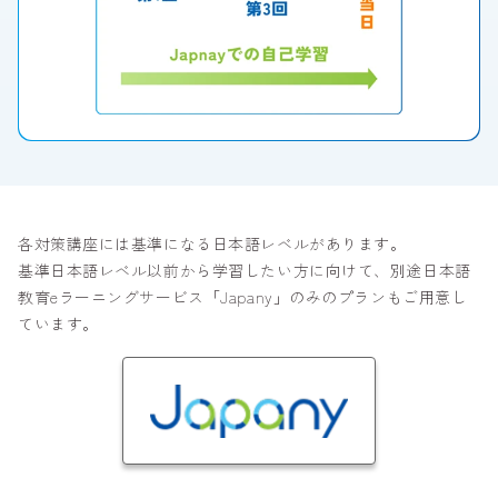
各対策講座には基準になる日本語レベルがあります。
基準日本語レベル以前から学習したい方に向けて、別途日本語
教育eラーニングサービス「Japany」のみのプランもご用意し
ています。