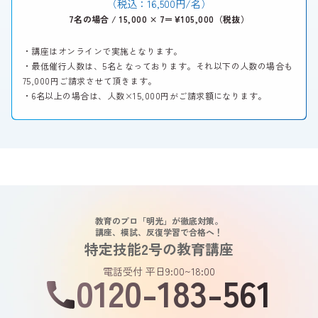
（税込：16,500円/名）
7名の場合 / 15,000 × 7＝¥105,000（税抜）
・講座はオンラインで実施となります。
・最低催行人数は、5名となっております。それ以下の人数の場合も
75,000円ご請求させて頂きます。
・6名以上の場合は、人数×15,000円がご請求額になります。
教育のプロ「明光」が徹底対策。
講座、模試、反復学習で合格へ！
特定技能2号の教育講座
電話受付 平日9:00~18:00
0120-183-561