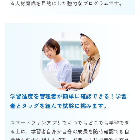
る人材育成を目的にした強力なプログラムです。
学習進度を管理者が簡単に確認できる！
学習
者とタッグを組んで試験に挑みます。
スマートフォンアプリでいつでもどこでも学習でき
る上に、学習者自身が自分の成長を随時確認でき自