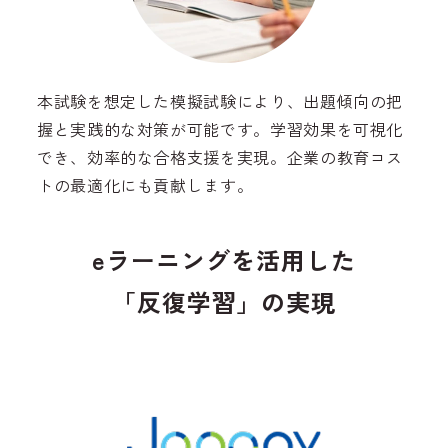
本試験を想定した模擬試験により、出題傾向の把
握と実践的な対策が可能です。学習効果を可視化
でき、効率的な合格支援を実現。企業の教育コス
トの最適化にも貢献します。
eラーニングを活用した
「反復学習」の実現