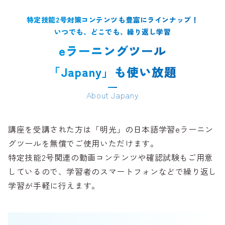
特定技能2号対策コンテンツも豊富にラインナップ！
いつでも、どこでも、繰り返し学習
eラーニングツール
「Japany」も使い放題
About Japany
講座を受講された方は「明光」の日本語学習eラーニン
グツールを無償でご使用いただけます。
特定技能2号関連の動画コンテンツや確認試験もご用意
しているので、学習者のスマートフォンなどで繰り返し
学習が手軽に行えます。