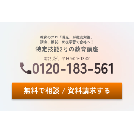
教育のプロ「明光」が徹底対策。
講座、模試、反復学習で合格へ！
特定技能2号の教育講座
電話受付 平日9:00~18:00
0120-183-561
無料で相談 / 資料請求する