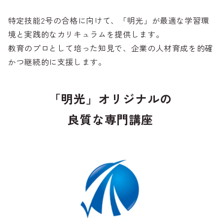
特定技能2号の合格に向けて、「明光」が最適な学習環
境と実践的なカリキュラムを提供します。
教育のプロとして培った知見で、企業の人材育成を的確
かつ継続的に支援します。
「明光」オリジナルの
良質な専門講座