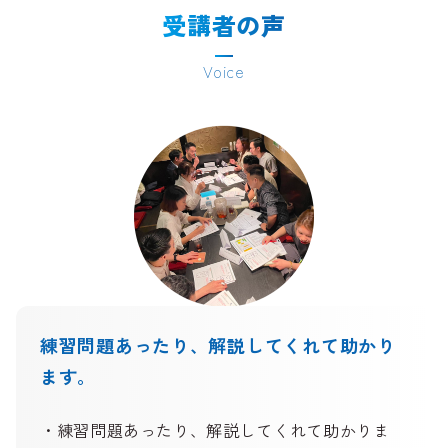
受講者の声
Voice
練習問題あったり、解説してくれて助かり
ます。
・練習問題あったり、解説してくれて助かりま