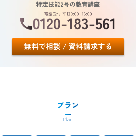
特定技能2号の教育講座
電話受付 平日9:00~18:00
0120-183-561
無料で相談 / 資料請求する
プラン
Plan