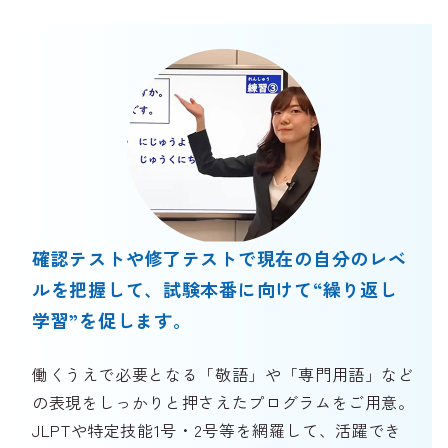
確認テストや修了テストで現在の自分のレベ
ルを把握して、
試験本番に向けて“繰り返し
学習”を促します。
働くうえで必要となる「敬語」や「専門用語」など
の表現をしっかりと押さえたプログラムをご用意。
JLPTや特定技能1号・2号等を網羅して、活躍でき