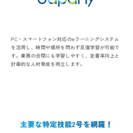
PC・スマートフォン対応のeラーニングシステム
を活用し、時間や場所を問わず反復学習が可能で
す。業務の合間にも学習しやすく、定着率向上と
計画的な人材育成を両立します。
主要な特定技能2号を網羅！