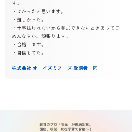
す。
・よかったと思います。
・難しかった。
・仕事抜けれないから参加できないときあってご
めんなさい。頑張ります。
・合格します。
・自信もてた。
株式会社 オーイズミフーズ 受講者一同
教育のプロ「明光」が徹底対策。
講座、模試、反復学習で合格へ！