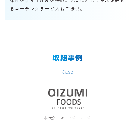
律性を促す仕組みを搭載。必要に応じで意欲を高め
るコーチングサービスもご提供。
取組事例
Case
株式会社 オーイズミフーズ