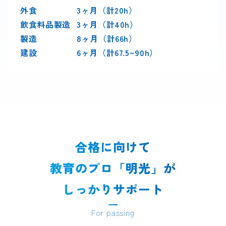
外食
3ヶ月（計20h）
飲食料品製造
3ヶ月（計40h）
製造
8ヶ月（計66h）
建設
6ヶ月（計67.5~90h）
合格に向けて
教育のプロ「明光」が
しっかりサポート
For passing