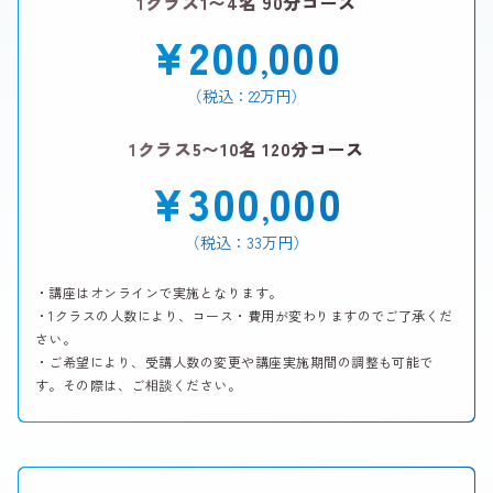
1クラス1〜4名 90分コース
¥200
000
,
（税込：22万円）
1クラス5〜10名 120分コース
¥300
000
,
（税込：33万円）
・講座はオンラインで実施となります。
・1クラスの人数により、コース・費用が変わりますのでご了承くだ
さい。
・ご希望により、受講人数の変更や講座実施期間の調整も可能で
す。その際は、ご相談ください。