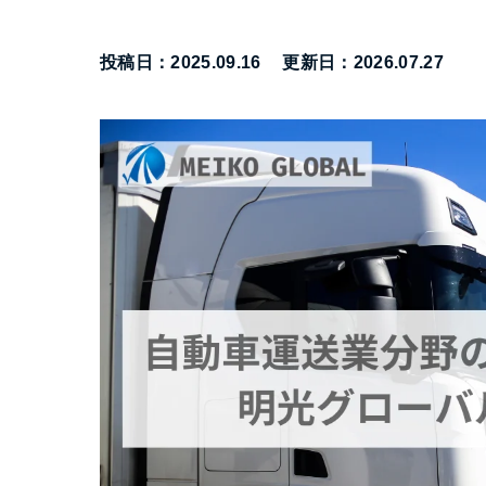
投稿日：2025.09.16
更新日：2026.07.27