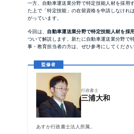
一方、自動車運送業分野で特定技能人材を採用
た上で「特定技能」の在留資格を申請しなけれ
がっています。
今回は、
自動車運送業分野で特定技能人材を採
ついて解説します。新たに自動車運送業分野で
事・教育担当者の方は、ぜひ参考にしてくださ
行政書士
三浦大和
あすか行政書士法人所属。