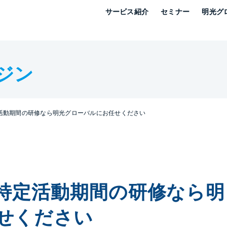
サービス紹介
セミナー
明光グ
ジン
活動期間の研修なら明光グローバルにお任せください
特定活動期間の研修なら明
せください