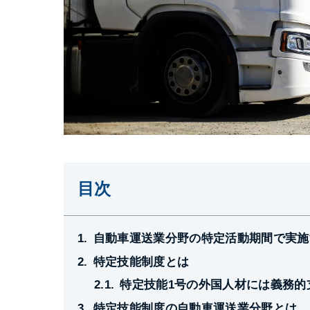
目次
自動車運送業分野の特定活動期間で実施
特定技能制度とは
特定技能1号の外国人材には義務的
特定技能制度の自動車運送業分野とは