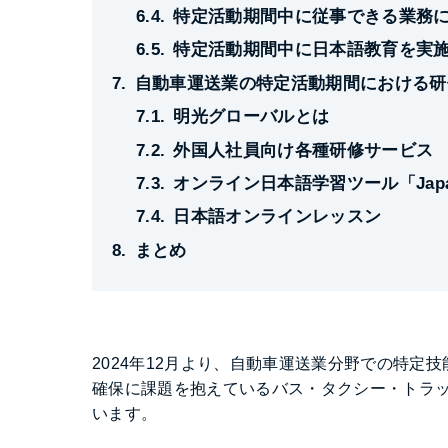
特定活動期間中に従事できる業務
特定活動期間中に日本語教育を実
自動車運送業の特定活動期間における研
明光グローバルとは
外国人社員向け各種研修サービス
オンライン日本語学習ツール「Japa
日本語オンラインレッスン
まとめ
2024年12月より、自動車運送業分野での特定
確保に課題を抱えているバス・タクシー・トラ
います。