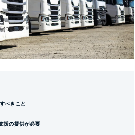
すべきこと
支援の提供が必要