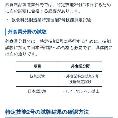
飲食料品製造業分野では、特定技能2号に移行するため
に次の試験に合格する必要があります。
飲食料品製造業特定技能2号技能測定試験
外食業分野の試験
外食業分野では、特定技能2号に移行するために、技能
試験に加えて日本語試験への合格も必要です。具体的に
は次の通りです。
項目
外食業分野
技能試験
・外食業特定技能2号
技能測定試験
日本語試験
・JLPT N3レベル以上
特定技能2号の試験結果の確認方法