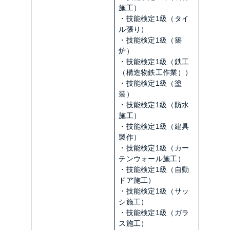
施工）
・技能検定1級（タイ
ル張り）
・技能検定1級（築
炉）
・技能検定1級（鉄工
（構造物鉄工作業））
・技能検定1級（塗
装）
・技能検定1級（防水
施工）
・技能検定1級（建具
製作）
・技能検定1級（カー
テンウォール施工）
・技能検定1級（自動
ドア施工）
・技能検定1級（サッ
シ施工）
・技能検定1級（ガラ
ス施工）