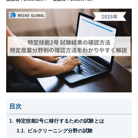
目次
特定技能2号に移行するための試験とは
ビルクリーニング分野の試験