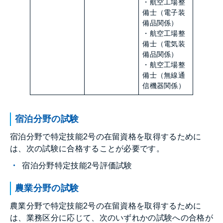
・航空工場整
備士（電子装
備品関係）
・航空工場整
備士（電気装
備品関係）
・航空工場整
備士（無線通
信機器関係）
宿泊分野の試験
宿泊分野で特定技能2号の在留資格を取得するために
は、次の試験に合格することが必要です。
宿泊分野特定技能2号評価試験
農業分野の試験
農業分野で特定技能2号の在留資格を取得するために
は、業務区分に応じて、次のいずれかの試験への合格が