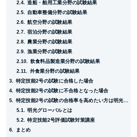
造船・舶用工業分野の試験結果
自動車整備分野の試験結果
航空分野の試験結果
宿泊分野の試験結果
農業分野の試験結果
漁業分野の試験結果
飲食料品製造業分野の試験結果
外食業分野の試験結果
特定技能2号の試験に合格した場合
特定技能2号の試験に不合格となった場合
特定技能2号の試験の合格率を高めたい方は明光グローバルにご相談ください
明光グローバルとは
特定技能2号評価試験対策講座
まとめ