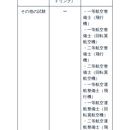
ドリング）
その他の試験
ー
・一等航空整
備士（飛行
機）
・一等航空整
備士（回転翼
航空機）
・二等航空整
備士（飛行
機）
・二等航空整
備士（回転翼
航空機）
・一等航空運
航整備士（飛
行機）
・一等航空運
航整備士（回
転翼航空機）
・二等航空運
航整備士（飛