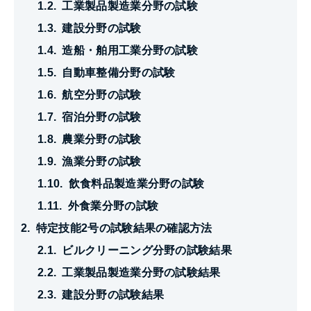
工業製品製造業分野の試験
建設分野の試験
造船・舶用工業分野の試験
自動車整備分野の試験
航空分野の試験
宿泊分野の試験
農業分野の試験
漁業分野の試験
飲食料品製造業分野の試験
外食業分野の試験
特定技能2号の試験結果の確認方法
ビルクリーニング分野の試験結果
工業製品製造業分野の試験結果
建設分野の試験結果