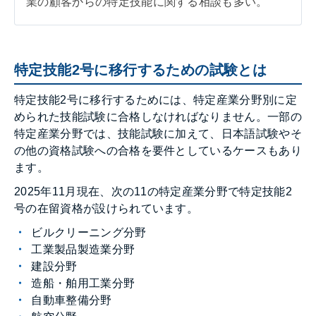
業の顧客からの特定技能に関する相談も多い。
特定技能2号に移行するための試験とは
特定技能2号に移行するためには、特定産業分野別に定
められた技能試験に合格しなければなりません。一部の
特定産業分野では、技能試験に加えて、日本語試験やそ
の他の資格試験への合格を要件としているケースもあり
ます。
2025年11月現在、次の11の特定産業分野で特定技能2
号の在留資格が設けられています。
ビルクリーニング分野
工業製品製造業分野
建設分野
造船・舶用工業分野
自動車整備分野